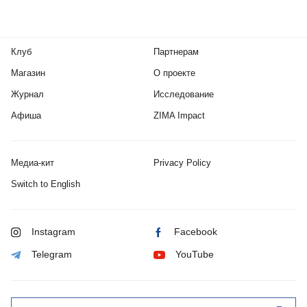
Клуб
Партнерам
Магазин
О проекте
Журнал
Исследование
Афиша
ZIMA Impact
Медиа-кит
Privacy Policy
Switch to English
Instagram
Facebook
Telegram
YouTube