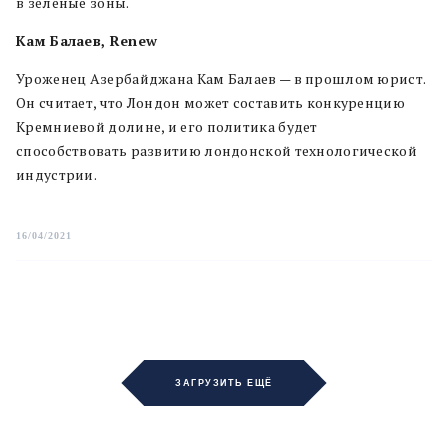
в зеленые зоны.
Кам Балаев, Renew
Уроженец Азербайджана Кам Балаев — в прошлом юрист.
Он считает, что Лондон может составить конкуренцию
Кремниевой долине, и его политика будет
способствовать развитию лондонской технологической
индустрии.
16/04/2021
ЗАГРУЗИТЬ ЕЩЁ