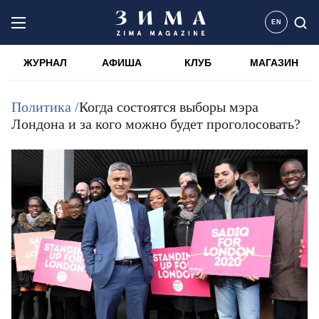
EN
ЖУРНАЛ
АФИША
КЛУБ
МАГАЗИН
Политика /
Когда состоятся выборы мэра
Лондона и за кого можно будет проголосовать?