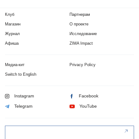
Клуб
Партнерам
Магазин
О проекте
Журнал
Исследование
Афиша
ZIMA Impact
Медиа-кит
Privacy Policy
Switch to English
Instagram
Facebook
Telegram
YouTube