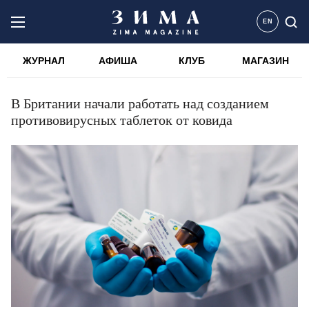
EN
ЖУРНАЛ
АФИША
КЛУБ
МАГАЗИН
В Британии начали работать над созданием
противовирусных таблеток от ковида