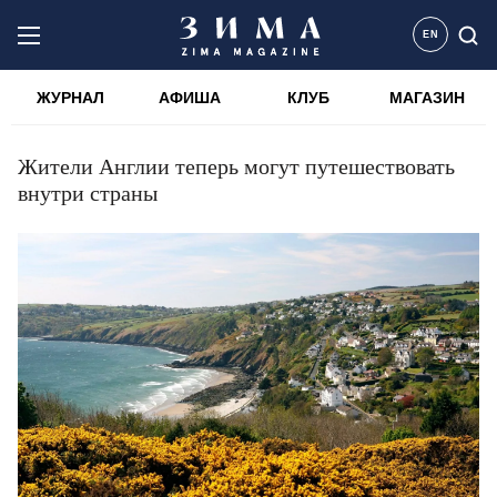
EN
ЖУРНАЛ
АФИША
КЛУБ
МАГАЗИН
Жители Англии теперь могут путешествовать
внутри страны