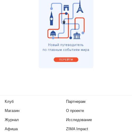
Клуб
Партнерам
Магазин
О проекте
Журнал
Исследование
Афиша
ZIMA Impact