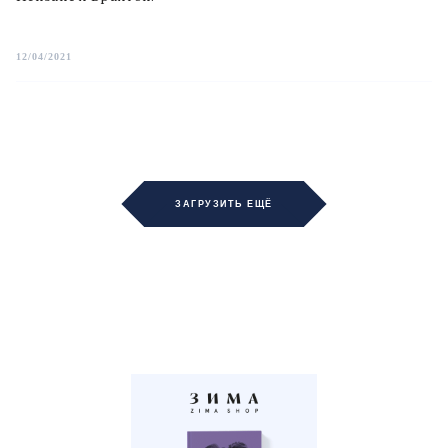
12/04/2021
ЗАГРУЗИТЬ ЕЩЁ