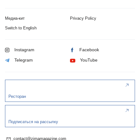
Медиа-кит
Privacy Policy
Switch to English
Instagram
Facebook
Telegram
YouTube
Ресторан
Подписаться на рассылку
contact@zimamagazine.com