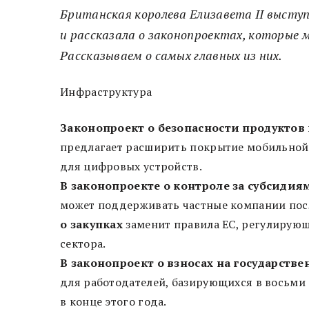
Британская королева Елизавета II высту
и рассказала о законопроектах, которые 
Рассказываем о самых главных из них.
Инфраструктура
Законопроект о безопасности продукто
предлагает расширить покрытие мобильной 
для цифровых устройств.
В законопроекте о контроле за субсидия
может поддерживать частные компании пос
о закупках
заменит правила ЕС, регулирующи
сектора.
В
законопроект о взносах на государстве
для работодателей, базирующихся в восьми 
в конце этого года.