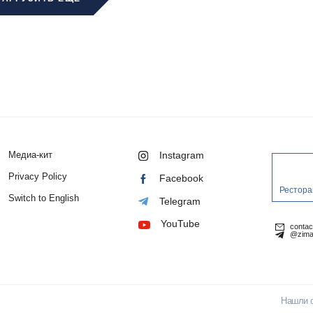
Медиа-кит
Instagram
Privacy Policy
Facebook
Рестора
Switch to English
Telegram
YouTube
conta
@zima
Нашли 