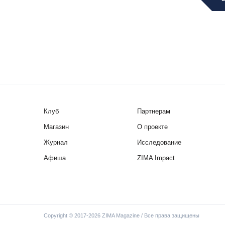
Клуб
Партнерам
Магазин
О проекте
Журнал
Исследование
Афиша
ZIMA Impact
Copyright © 2017-2026 ZIMA Magazine / Все права защищены