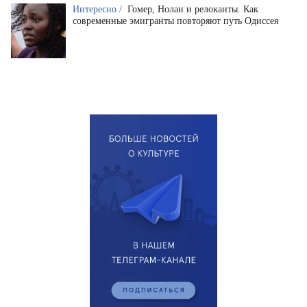
Интересно /
Гомер, Нолан и релоканты. Как
современные эмигранты повторяют путь Одиссея