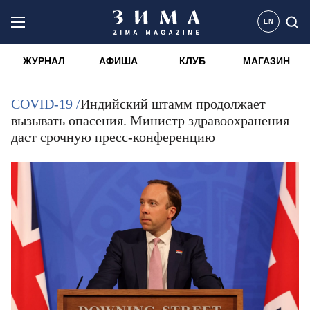
EN
ЖУРНАЛ
АФИША
КЛУБ
МАГАЗИН
COVID-19 /
Индийский штамм продолжает
вызывать опасения. Министр здравоохранения
даст срочную пресс-конференцию