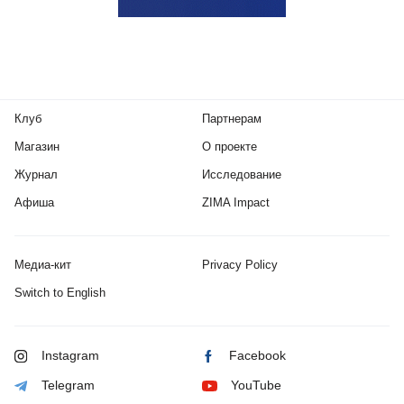
Клуб
Партнерам
Магазин
О проекте
Журнал
Исследование
Афиша
ZIMA Impact
Медиа-кит
Privacy Policy
Switch to English
Instagram
Facebook
Telegram
YouTube