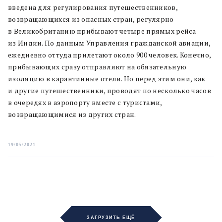
введена для регулирования путешественников,
возвращающихся из опасных стран, регулярно
в Великобританию прибывают четыре прямых рейса
из Индии. По данным Управления гражданской авиации,
ежедневно оттуда прилетают около 900 человек. Конечно,
прибывающих сразу отправляют на обязательную
изоляцию в карантинные отели. Но перед этим они, как
и другие путешественники, проводят по несколько часов
в очередях в аэропорту вместе с туристами,
возвращающимися из других стран.
19/05/2021
ЗАГРУЗИТЬ ЕЩЁ