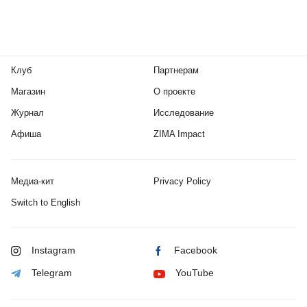
Клуб
Партнерам
Магазин
О проекте
Журнал
Исследование
Афиша
ZIMA Impact
Медиа-кит
Privacy Policy
Switch to English
Instagram
Facebook
Telegram
YouTube