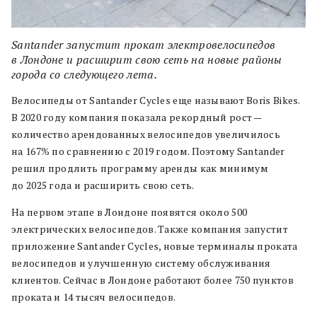
Santander запустит прокат электровелосипедов
в Лондоне и расширит свою сеть на новые районы
города со следующего лета.
Велосипеды от Santander Cycles еще называют Boris Bikes.
В 2020 году компания показала рекордный рост —
количество арендованных велосипедов увеличилось
на 167% по сравнению с 2019 годом. Поэтому Santander
решил продлить программу аренды как минимум
до 2025 года и расширить свою сеть.
На первом этапе в Лондоне появятся около 500
электрических велосипедов. Также компания запустит
приложение Santander Cycles, новые терминалы проката
велосипедов и улучшенную систему обслуживания
клиентов. Сейчас в Лондоне работают более 750 пунктов
проката и 14 тысяч велосипедов.