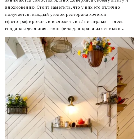
занимаются самостоятельно, доверяясь своему опыту и
вдохновению. Стоит заметить, что у них это отлично
получается: каждый уголок ресторана хочется
сфотографировать и выложить в «Инстаграм» — здесь
создана идеальная атмосфера для красивых снимков.