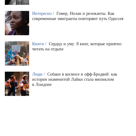
Интересно /
Гомер, Нолан и релоканты. Как
современные эмигранты повторяют путь Одиссея
Книги /
Сердцу и уму: 8 книг, которые приятно
читать на отдыхе
Люди /
Собаки в космосе и офф-Бродвей: как
история знаменитой Лайки стала мюзиклом
в Лондоне