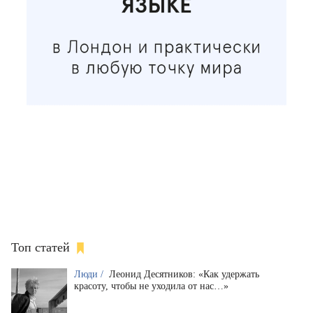
Топ статей
Люди /
Леонид Десятников: «Как удержать
красоту, чтобы не уходила от нас…»