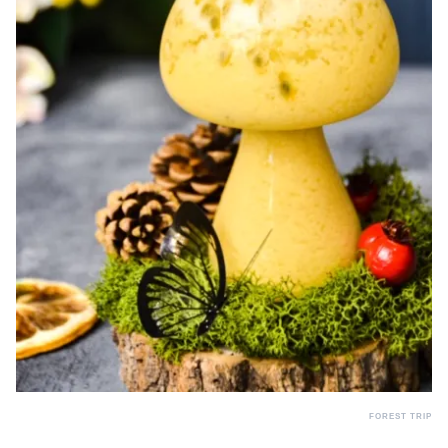
FOREST TRIP