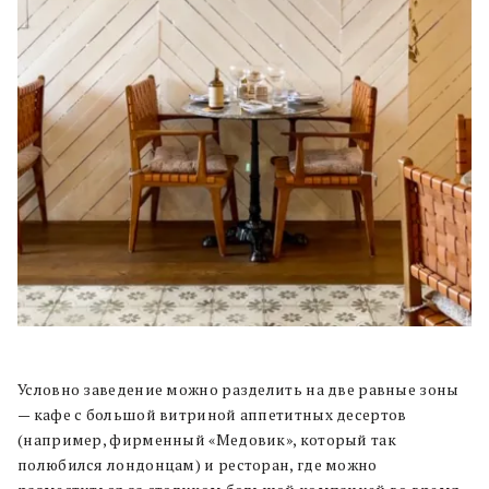
Условно заведение можно разделить на две равные зоны
— кафе с большой витриной аппетитных десертов
(например, фирменный «Медовик», который так
полюбился лондонцам) и ресторан, где можно