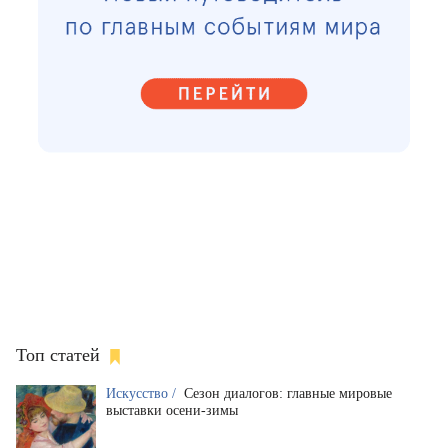
Топ статей
Искусство /
Сезон диалогов: главные мировые
выставки осени-зимы