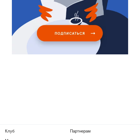
Клуб
Партнерам