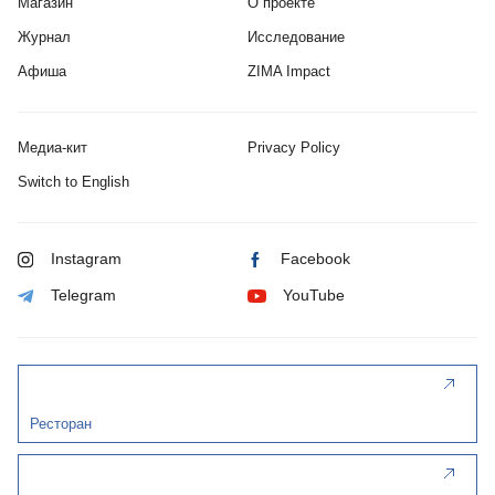
Магазин
О проекте
Журнал
Исследование
Афиша
ZIMA Impact
Медиа-кит
Privacy Policy
Switch to English
Instagram
Facebook
Telegram
YouTube
Ресторан