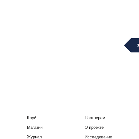
Клуб
Партнерам
Магазин
О проекте
Журнал
Исследование