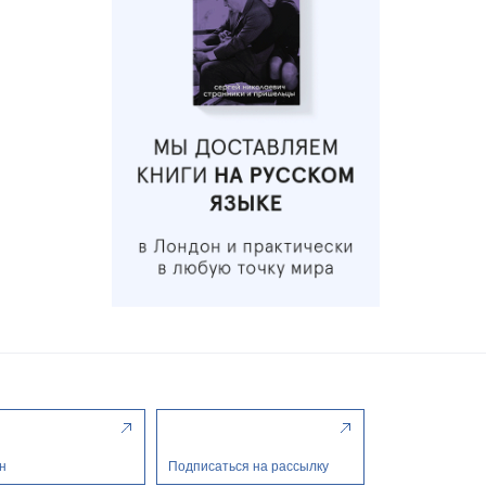
н
Подписаться на рассылку