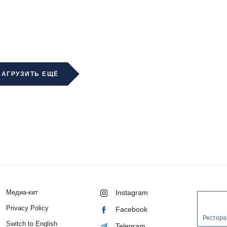
ЗАГРУЗИТЬ ЕЩЁ
Медиа-кит
Instagram
Privacy Policy
Facebook
Рестора
Switch to English
Telegram