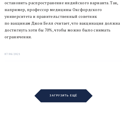
остановить распространение индийского варианта. Так,
например, профессор медицины Оксфордского
университета и правительственный советник
по вакцинам Джон Белл считает, что вакцинация должна
достигнуть хотя бы 70%, чтобы можно было снимать
ограничения.
07/06/2021
ЗАГРУЗИТЬ ЕЩЁ