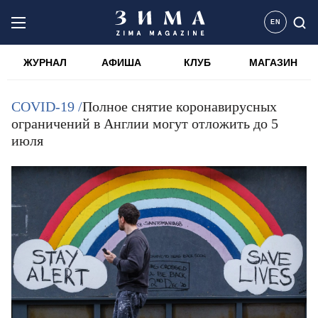
EN
ЖУРНАЛ
АФИША
КЛУБ
МАГАЗИН
COVID-19 /
Полное снятие коронавирусных
ограничений в Англии могут отложить до 5
июля