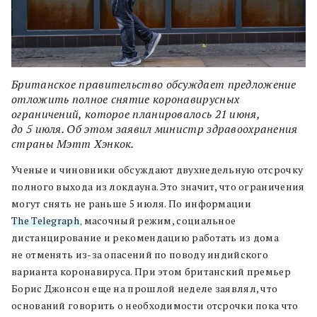
Британское правительство обсуждает предложение
отложить полное снятие коронавирусных
ограничений, которое планировалось 21 июня,
до 5 июля. Об этом заявил министр здравоохранения
страны Мэтт Хэнкок.
Ученые и чиновники обсуждают двухнедельную отсрочку
полного выхода из локдауна. Это значит, что ограничения
могут снять не раньше 5 июля. По информации
The Telegraph
, масочный режим, социальное
дистанцирование и рекомендацию работать из дома
не отменять из-за опасений по поводу индийского
варианта коронавируса. При этом британский премьер
Борис Джонсон еще на прошлой неделе заявлял, что
оснований говорить о необходимости отсрочки пока что