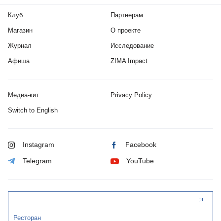
Клуб
Партнерам
Магазин
О проекте
Журнал
Исследование
Афиша
ZIMA Impact
Медиа-кит
Privacy Policy
Switch to English
Instagram
Facebook
Telegram
YouTube
Ресторан