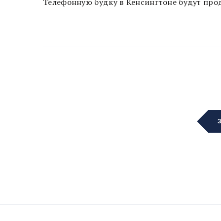
Телефонную будку в Кенсингтоне будут прод