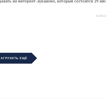
авать на интернет-аукционе, который состоится 29 ию
22/06/
ЗАГРУЗИТЬ ЕЩЁ