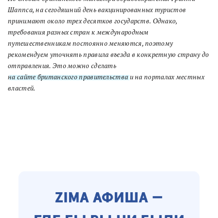
Шаппса, на сегодяшний день вакцинированных туристов
принимают около трех десятков государств. Однако,
требования разных стран к международным
путешественникам постоянно меняются, поэтому
рекомендуем уточнять правила въезда в конкретную страну до
отправления. Это можно сделать
на сайте британского правительства
и на порталах местных
властей.