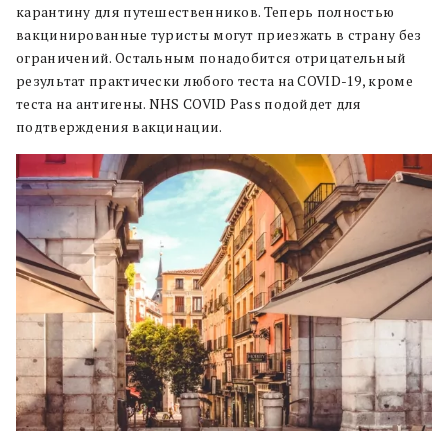
карантину для путешественников. Теперь полностью
вакцинированные туристы могут приезжать в страну без
ограничений. Остальным понадобится отрицательный
результат практически любого теста на COVID-19, кроме
теста на антигены. NHS COVID Pass подойдет для
подтверждения вакцинации.