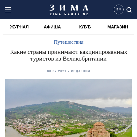
EN
ЖУРНАЛ
АФИША
КЛУБ
МАГАЗИН
Путешествия
Какие страны принимают вакцинированных
туристов из Великобритании
08.07.2021
РЕДАКЦИЯ