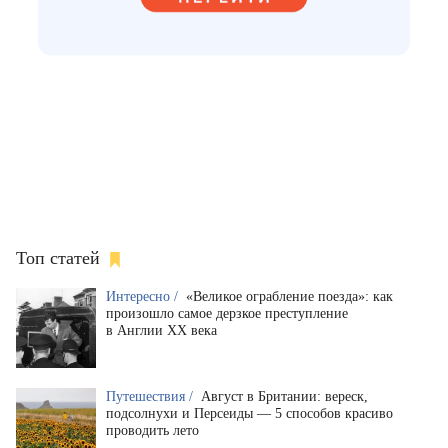
Топ статей
Интересно /
«Великое ограбление поезда»: как
произошло самое дерзкое преступление
в Англии XX века
Путешествия /
Август в Британии: вереск,
подсолнухи и Персеиды — 5 способов красиво
проводить лето