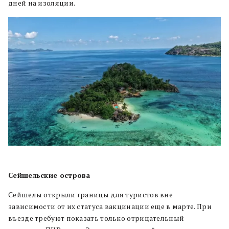
дней на изоляции.
Сейшельские острова
Сейшелы открыли границы для туристов вне
зависимости от их статуса вакцинации еще в марте. При
въезде требуют показать только отрицательный