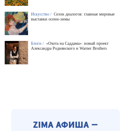
Искусство /
Сезон диалогов: главные мировые
выставки осени-зимы
Блоги /
«Охота на Саддама»: новый проект
Александра Роднянского и Warner Brothers