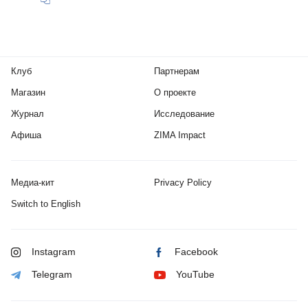
Клуб
Партнерам
Магазин
О проекте
Журнал
Исследование
Афиша
ZIMA Impact
Медиа-кит
Privacy Policy
Switch to English
Instagram
Facebook
Telegram
YouTube