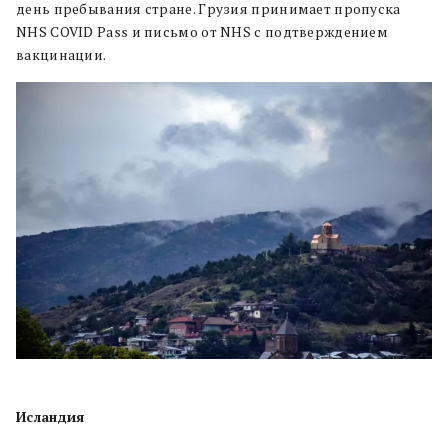
день пребывания стране. Грузия принимает пропуска
NHS COVID Pass и письмо от NHS с подтверждением
вакцинации.
Исландия