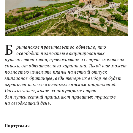
Б
ританское правительство объявило, что
освободит полностью вакцинированных
путешественников, приезжающих из стран «желтого»
списка, от обязательного карантина. Такой шаг может
полностью изменить планы на летний отпуск
миллионов британцев, ведь теперь их выбор не будет
ограничен только «зеленым» списком направлений.
Рассказываем, какие из популярных стран
для путешествий принимают привитых туристов
на сегодняшний день.
Португалия