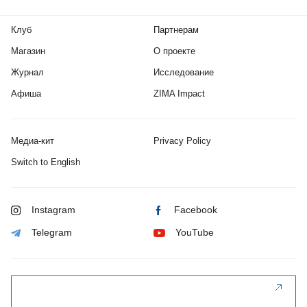
Клуб
Партнерам
Магазин
О проекте
Журнал
Исследование
Афиша
ZIMA Impact
Медиа-кит
Privacy Policy
Switch to English
Instagram
Facebook
Telegram
YouTube