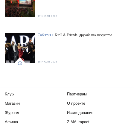
17 ИЮЛЯ 2026
События /
Kirill & Friends: дружба как искусство
15 ИЮЛЯ 2026
Клуб
Партнерам
Магазин
О проекте
Журнал
Исследование
Афиша
ZIMA Impact