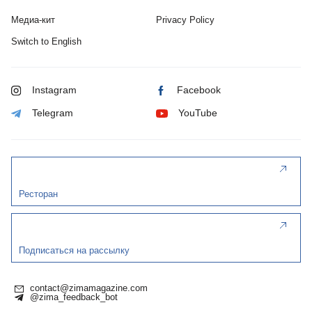
Медиа-кит
Privacy Policy
Switch to English
Instagram
Facebook
Telegram
YouTube
Ресторан
Подписаться на рассылку
contact@zimamagazine.com
@zima_feedback_bot