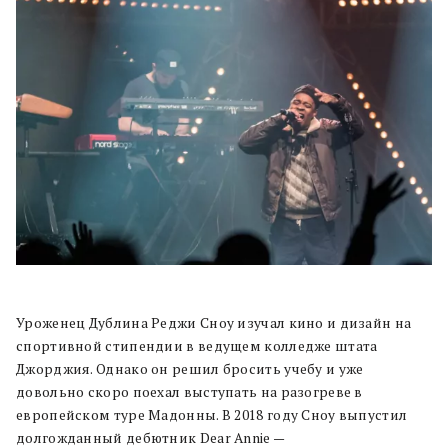
Уроженец Дублина Реджи Сноу изучал кино и дизайн на
спортивной стипендии в ведущем колледже штата
Джорджия. Однако он решил бросить учебу и уже
довольно скоро поехал выступать на разогреве в
европейском туре Мадонны. В 2018 году Сноу выпустил
долгожданный дебютник Dear Annie —