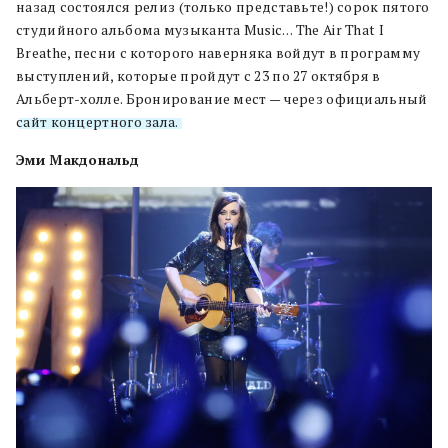
назад состоялся релиз (только представьте!) сорок пятого
студийного альбома музыканта Music… The Air That I
Breathe, песни с которого наверняка войдут в программу
выступлений, которые пройдут с 23 по 27 октября в
Альберт-холле. Бронирование мест — через официальный
сайт концертного зала.
Эми Макдональд