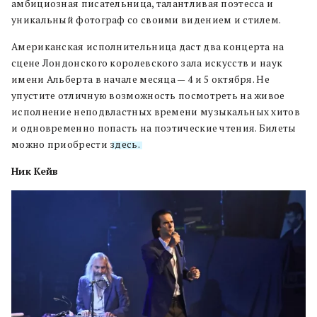
амбициозная писательница, талантливая поэтесса и
уникальный фотограф со своими видением и стилем.
Американская исполнительница даст два концерта на
сцене Лондонского королевского зала искусств и наук
имени Альберта в начале месяца — 4 и 5 октября. Не
упустите отличную возможность посмотреть на живое
исполнение неподвластных времени музыкальных хитов
и одновременно попасть на поэтические чтения. Билеты
можно приобрести
здесь.
Ник Кейв