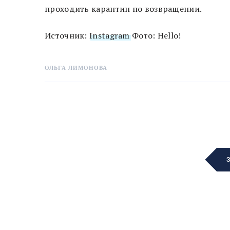
проходить карантин по возвращении.
Источник:
Instagram
Фото: Hello!
ОЛЬГА ЛИМОНОВА