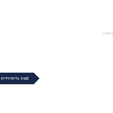
13/09/
ЗАГРУЗИТЬ ЕЩЁ