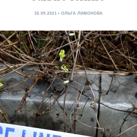
30.09.2021
ОЛЬГА ЛИМОНОВА