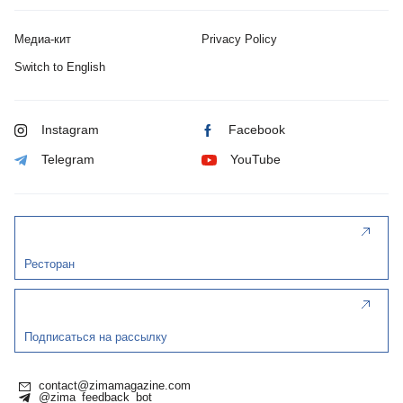
Медиа-кит
Privacy Policy
Switch to English
Instagram
Facebook
Telegram
YouTube
Ресторан
Подписаться на рассылку
contact@zimamagazine.com
@zima_feedback_bot