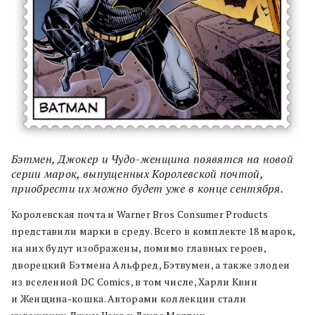
Бэтмен, Джокер и Чудо-женщина появятся на новой
серии марок, выпущенных Королевской почтой,
приобрести их можно будет уже в конце сентября.
Королевская почта и Warner Bros Consumer Products
представили марки в среду. Всего в комплекте 18 марок,
на них будут изображены, помимо главных героев,
дворецкий Бэтмена Альфред, Бэтвумен, а также злодеи
из вселенной DC Comics, в том числе, Харли Квин
и Женщина-кошка. Авторами коллекции стали