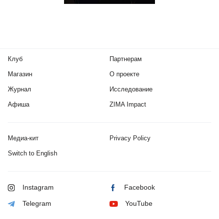
Клуб
Партнерам
Магазин
О проекте
Журнал
Исследование
Афиша
ZIMA Impact
Медиа-кит
Privacy Policy
Switch to English
Instagram
Facebook
Telegram
YouTube