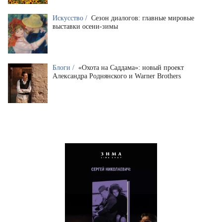
Искусство /
Сезон диалогов: главные мировые
выставки осени-зимы
Блоги /
«Охота на Саддама»: новый проект
Александра Роднянского и Warner Brothers