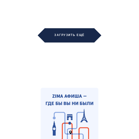
ЗАГРУЗИТЬ ЕЩЁ