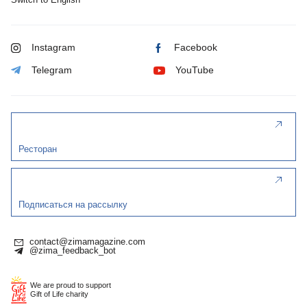
Instagram
Facebook
Telegram
YouTube
Ресторан
Подписаться на рассылку
contact@zimamagazine.com
@zima_feedback_bot
We are proud to support
Gift of Life charity