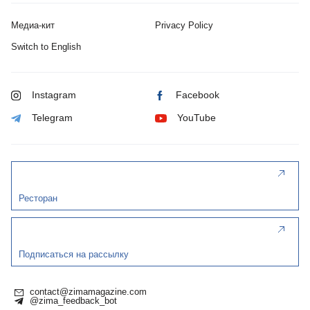
Медиа-кит
Privacy Policy
Switch to English
Instagram
Facebook
Telegram
YouTube
Ресторан
Подписаться на рассылку
contact@zimamagazine.com
@zima_feedback_bot