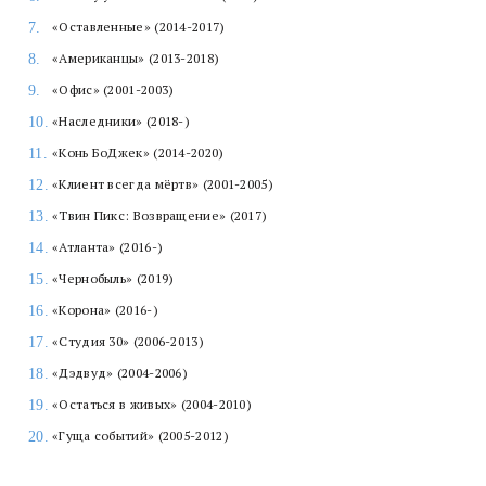
«Оставленные» (2014-2017)
«Американцы» (2013-2018)
«Офис» (2001-2003)
«Наследники» (2018-)
«Конь БоДжек» (2014-2020)
«Клиент всегда мёртв» (2001-2005)
«Твин Пикс: Возвращение» (2017)
«Атланта» (2016-)
«Чернобыль» (2019)
«Корона» (2016-)
«Студия 30» (2006-2013)
«Дэдвуд» (2004-2006)
«Остаться в живых» (2004-2010)
«Гуща событий» (2005-2012)