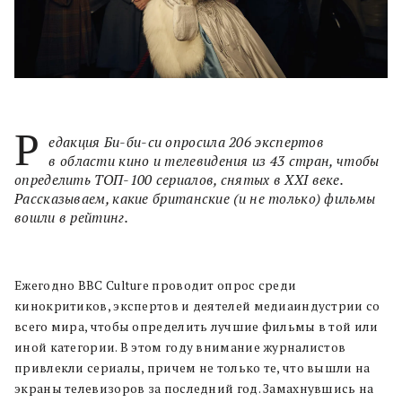
Р
едакция Би-би-си опросила 206 экспертов
в области кино и телевидения из 43 стран, чтобы
определить ТОП-100 сериалов, снятых в XXI веке.
Рассказываем, какие британские (и не только) фильмы
вошли в рейтинг.
Ежегодно BBC Culture проводит опрос среди
кинокритиков, экспертов и деятелей медиаиндустрии со
всего мира, чтобы определить лучшие фильмы в той или
иной категории. В этом году внимание журналистов
привлекли сериалы, причем не только те, что вышли на
экраны телевизоров за последний год. Замахнувшись на