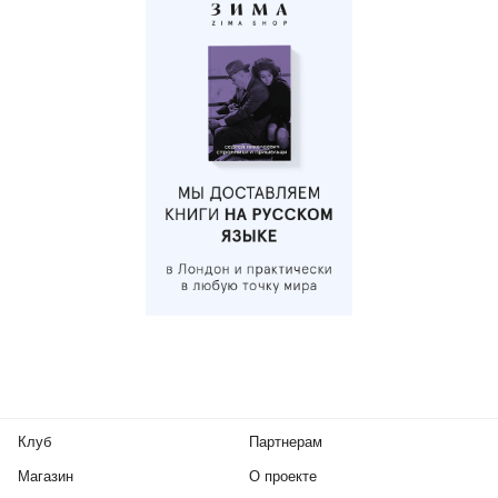
Клуб
Партнерам
Магазин
О проекте