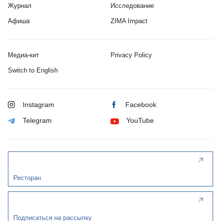
Журнал
Исследование
Афиша
ZIMA Impact
Медиа-кит
Privacy Policy
Switch to English
Instagram
Facebook
Telegram
YouTube
Ресторан
Подписаться на рассылку