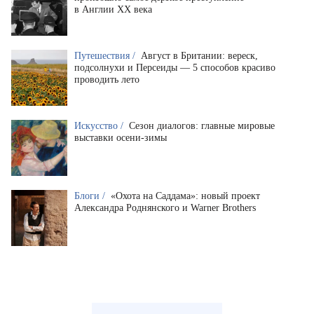
в Англии XX века
Путешествия /
Август в Британии: вереск,
подсолнухи и Персеиды — 5 способов красиво
проводить лето
Искусство /
Сезон диалогов: главные мировые
выставки осени-зимы
Блоги /
«Охота на Саддама»: новый проект
Александра Роднянского и Warner Brothers