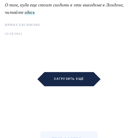
О том, куда еще стоит сходить в эти выходные в Лондоне,
читайте
здесь
.
ИРИНА ЕВСЮКОВА
23/10/2021
ЗАГРУЗИТЬ ЕЩЁ