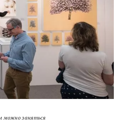
ем можно заняться