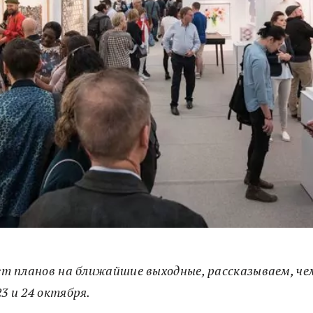
нет планов на ближайшие выходные, рассказываем, ч
23 и 24 октября.