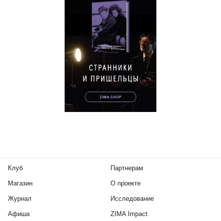
Клуб
Партнерам
Магазин
О проекте
Журнал
Исследование
Афиша
ZIMA Impact