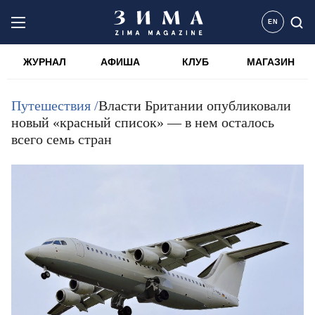
EN
ЖУРНАЛ
АФИША
КЛУБ
МАГАЗИН
Путешествия /
Власти Британии опубликовали
новый «красный список» — в нем осталось
всего семь стран