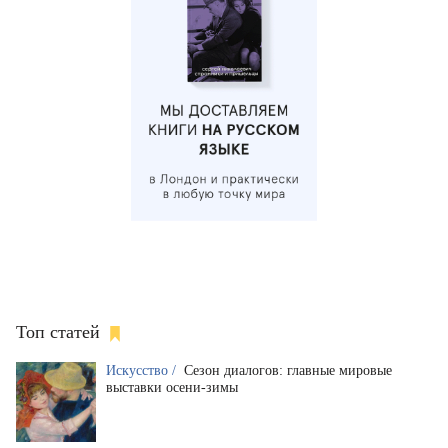
Топ статей
Искусство /
Сезон диалогов: главные мировые
выставки осени-зимы