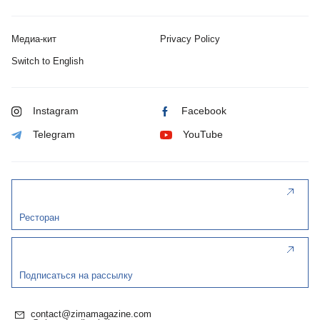
Медиа-кит
Privacy Policy
Switch to English
Instagram
Facebook
Telegram
YouTube
Ресторан
Подписаться на рассылку
contact@zimamagazine.com