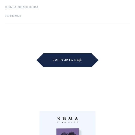
ОЛЬГА ЛИМОНОВА
07/10/2021
ЗАГРУЗИТЬ ЕЩЁ