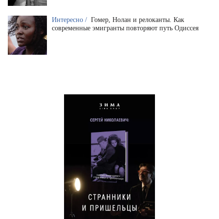
Интересно /
Гомер, Нолан и релоканты. Как
современные эмигранты повторяют путь Одиссея