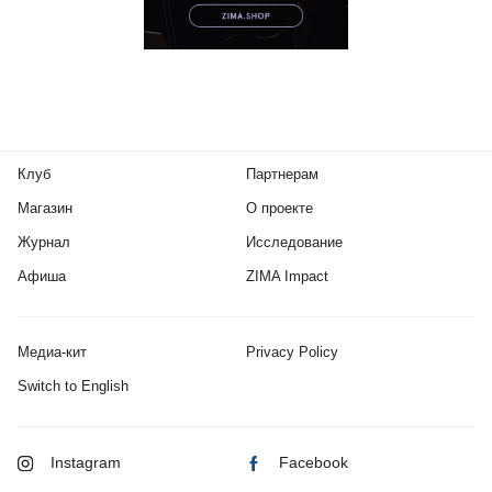
Клуб
Партнерам
Магазин
О проекте
Журнал
Исследование
Афиша
ZIMA Impact
Медиа-кит
Privacy Policy
Switch to English
Instagram
Facebook