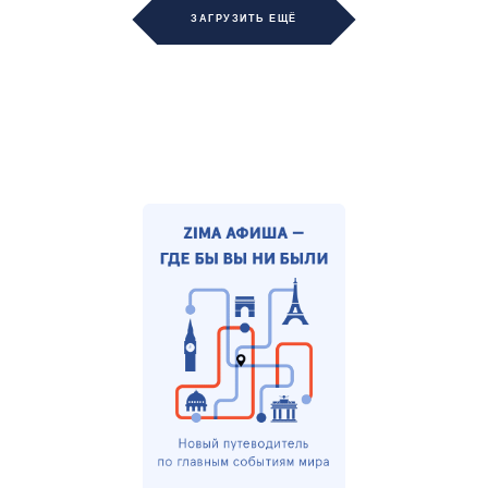
ЗАГРУЗИТЬ ЕЩЁ