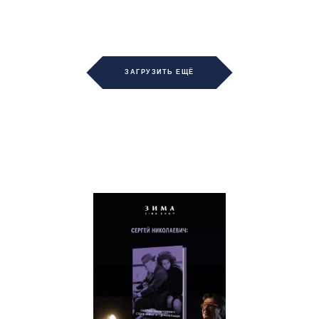
ЗАГРУЗИТЬ ЕЩЁ