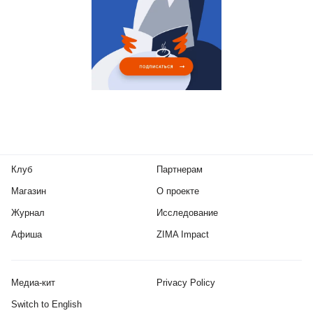
Клуб
Партнерам
Магазин
О проекте
Журнал
Исследование
Афиша
ZIMA Impact
Медиа-кит
Privacy Policy
Switch to English