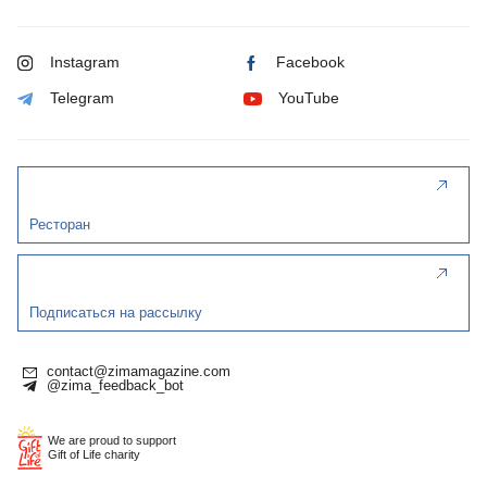
Instagram
Facebook
Telegram
YouTube
Ресторан
Подписаться на рассылку
contact@zimamagazine.com
@zima_feedback_bot
We are proud to support
Gift of Life charity