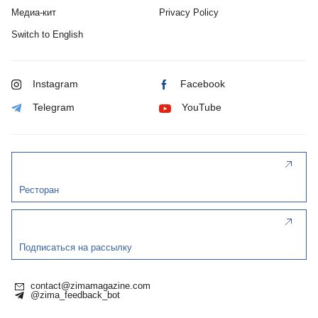
Медиа-кит
Privacy Policy
Switch to English
Instagram
Facebook
Telegram
YouTube
Ресторан
Подписаться на рассылку
contact@zimamagazine.com
@zima_feedback_bot