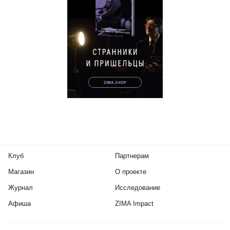
Клуб
Партнерам
Магазин
О проекте
Журнал
Исследование
Афиша
ZIMA Impact