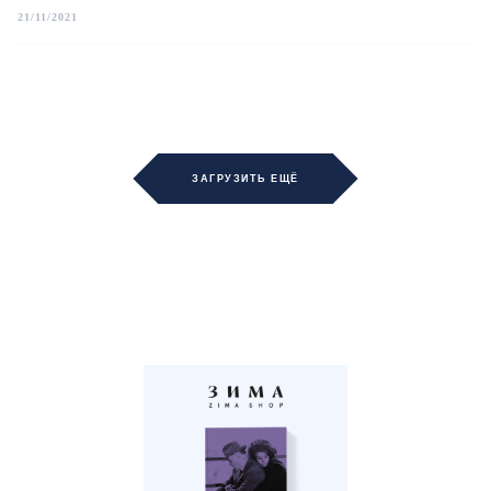
21/11/2021
ЗАГРУЗИТЬ ЕЩЁ