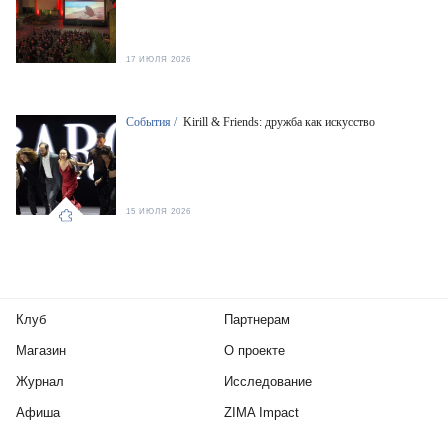
17 ИЮЛЯ 2026
События /
Kirill & Friends: дружба как искусство
15 ИЮЛЯ 2026
Клуб
Партнерам
Магазин
О проекте
Журнал
Исследование
Афиша
ZIMA Impact