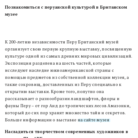
Познакомиться с перуанской культурой в Британском
музее
К 200-летию независимости Перу Британский музей
организует свою первую крупную выставку, посвященную
культуре одной из самых древних мировых цивилизаций.
Экспозиция разделена на шесть частей, которые
исследуют наследие южноамериканской страны с
помощью предметов из собственной коллекции музея, а
также сокровищ, доставленных из Перу специально к
открытию выставки. Кроме того, попутно она
рассказывает о разнообразии ландшафтов, флоры и
фауны Перу – от гор Анд до тропических лесов Амазонки,
который до сих пор хранят множество тайн и секретов.
Больше информации о выставке
на сайте музея
.
Насладиться творчеством современных художников в