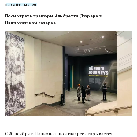
на сайте музея
.
Посмотреть гравюры Альбрехта Дюрера в
Национальной галерее
С 20 ноября в Национальной галерее открывается