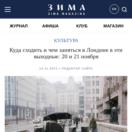
EN
ЖУРНАЛ
АФИША
КЛУБ
МАГАЗИН
КУЛЬТУРА
Куда сходить и чем заняться в Лондоне в эти
выходные: 20 и 21 ноября
19.11.2021
РЕДАКТОР САЙТА