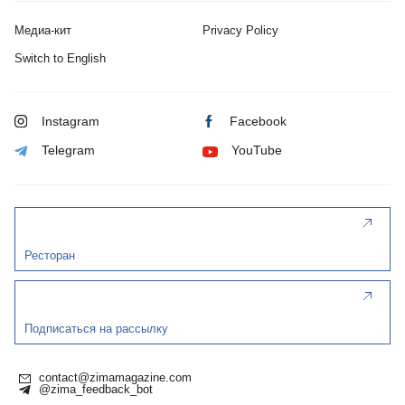
Медиа-кит
Privacy Policy
Switch to English
Instagram
Facebook
Telegram
YouTube
Ресторан
Подписаться на рассылку
contact@zimamagazine.com
@zima_feedback_bot