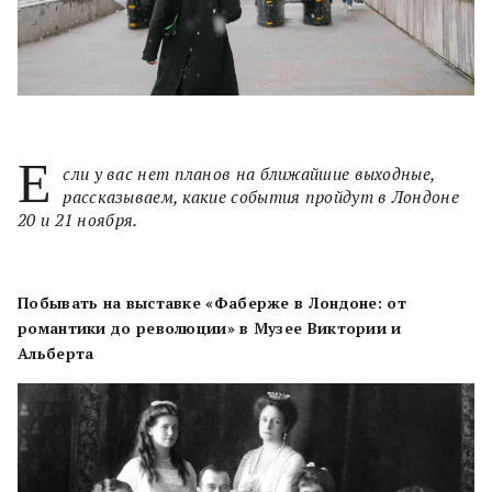
Е
сли у вас нет планов на ближайшие выходные,
рассказываем, какие события пройдут в Лондоне
20 и 21 ноября.
Побывать на выставке «Фаберже в Лондоне: от
романтики до революции» в Музее Виктории и
Альберта