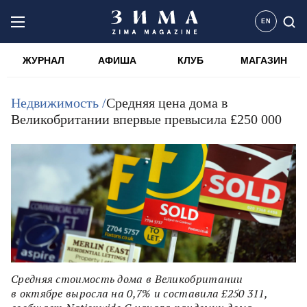
EN
ЖУРНАЛ
АФИША
КЛУБ
МАГАЗИН
Недвижимость /
Средняя цена дома в
Великобритании впервые превысила ₤250 000
Средняя стоимость дома в Великобритании
в октябре выросла на 0,7% и составила £250 311,