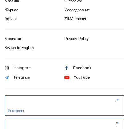
Магазин
О проекте
Журнал
Исследование
Афиша
ZIMA Impact
Медиа-кит
Privacy Policy
Switch to English
Instagram
Facebook
Telegram
YouTube
Ресторан