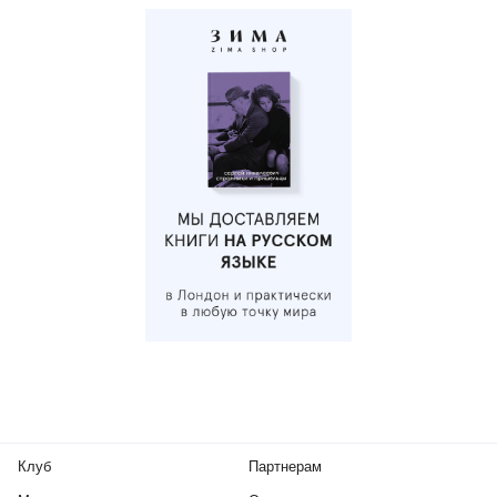
Клуб
Партнерам