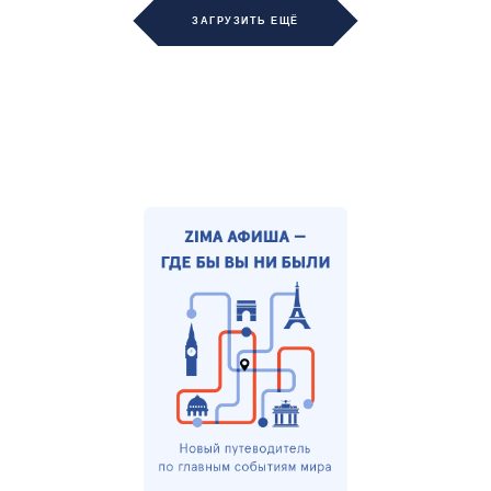
ЗАГРУЗИТЬ ЕЩЁ