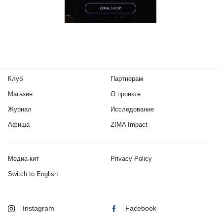
Клуб
Партнерам
Магазин
О проекте
Журнал
Исследование
Афиша
ZIMA Impact
Медиа-кит
Privacy Policy
Switch to English
Instagram
Facebook