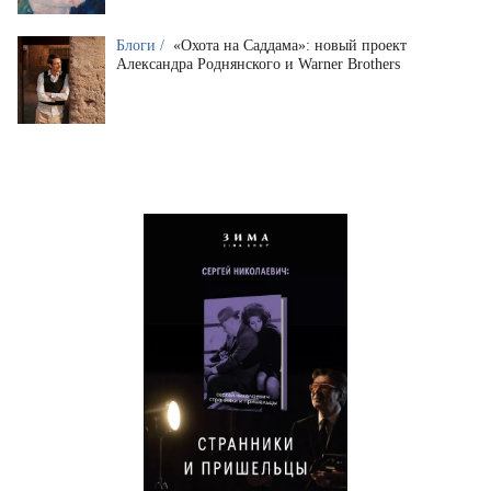
Блоги /
«Охота на Саддама»: новый проект
Александра Роднянского и Warner Brothers