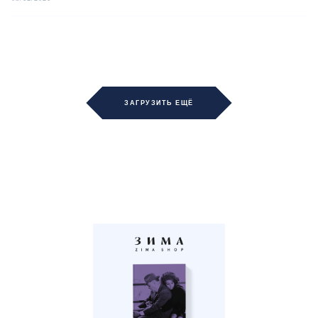
ЗАГРУЗИТЬ ЕЩЁ