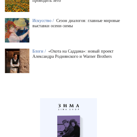
проводить лето
Искусство /
Сезон диалогов: главные мировые
выставки осени-зимы
Блоги /
«Охота на Саддама»: новый проект
Александра Роднянского и Warner Brothers