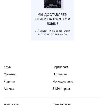
Клуб
Партнерам
Магазин
О проекте
Журнал
Исследование
Афиша
ZIMA Impact
Медиа-кит
Privacy Policy