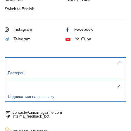
Switch to English
Instagram
Facebook
Telegram
YouTube
Ресторан
Подписаться на рассылку
contact@zimamagazine.com
@zima_feedback_bot