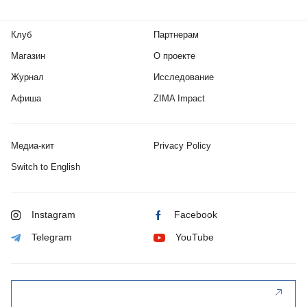
Клуб
Партнерам
Магазин
О проекте
Журнал
Исследование
Афиша
ZIMA Impact
Медиа-кит
Privacy Policy
Switch to English
Instagram
Facebook
Telegram
YouTube