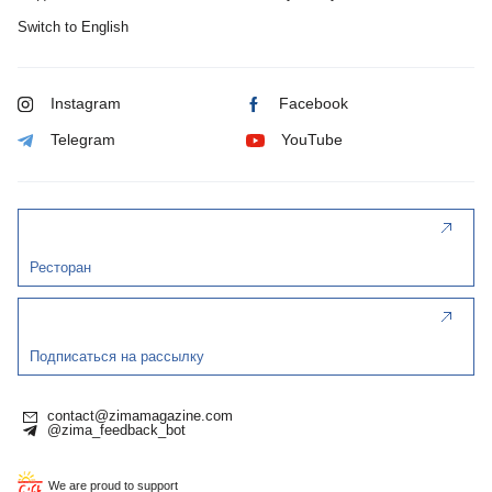
Switch to English
Instagram
Facebook
Telegram
YouTube
Ресторан
Подписаться на рассылку
contact@zimamagazine.com
@zima_feedback_bot
We are proud to support