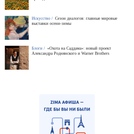
Искусство /
Сезон диалогов: главные мировые
выставки осени-зимы
Блоги /
«Охота на Саддама»: новый проект
Александра Роднянского и Warner Brothers