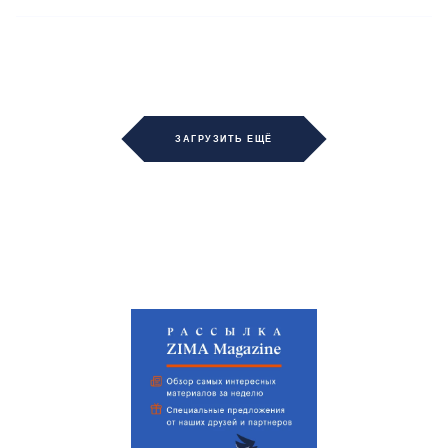
ЗАГРУЗИТЬ ЕЩЁ