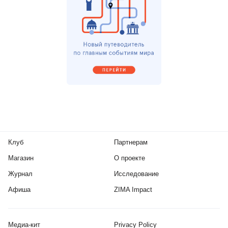
Клуб
Партнерам
Магазин
О проекте
Журнал
Исследование
Афиша
ZIMA Impact
Медиа-кит
Privacy Policy