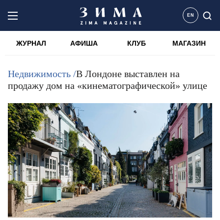
EN
ЖУРНАЛ
АФИША
КЛУБ
МАГАЗИН
Недвижимость /
В Лондоне выставлен на
продажу дом на «кинематографической» улице