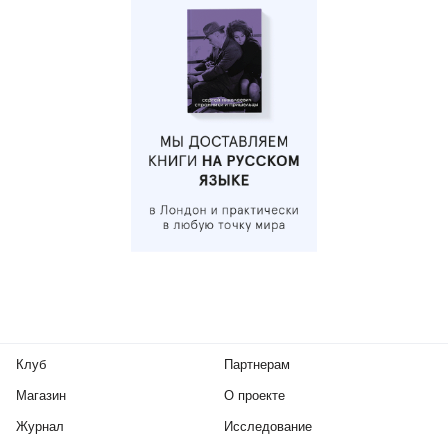
Клуб
Партнерам
Магазин
О проекте
Журнал
Исследование