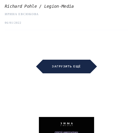
Richard Pohle / Legion-Media
ИРИНА ЕВСЮКОВА
06/01/2022
ЗАГРУЗИТЬ ЕЩЁ