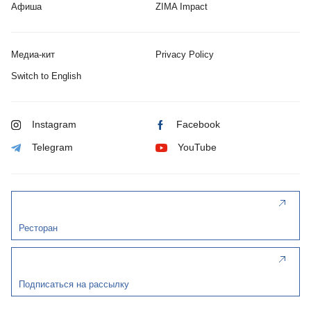
Афиша
ZIMA Impact
Медиа-кит
Privacy Policy
Switch to English
Instagram
Facebook
Telegram
YouTube
Ресторан
Подписаться на рассылку