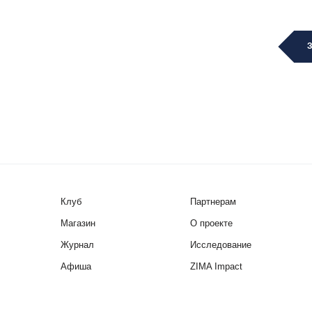
Клуб
Партнерам
Магазин
О проекте
Журнал
Исследование
Афиша
ZIMA Impact