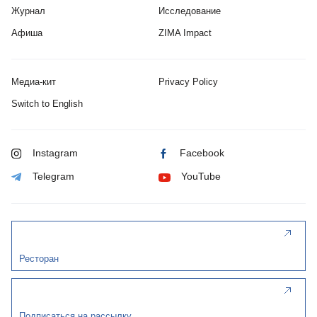
Журнал
Исследование
Афиша
ZIMA Impact
Медиа-кит
Privacy Policy
Switch to English
Instagram
Facebook
Telegram
YouTube
Ресторан
Подписаться на рассылку