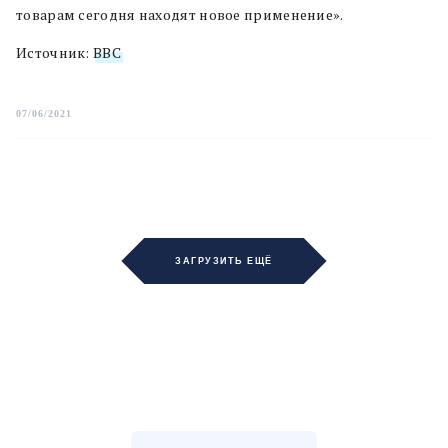
товарам сегодня находят новое применение».
Источник:
BBC
07/06/2021
ЗАГРУЗИТЬ ЕЩЁ