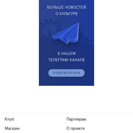
Клуб
Партнерам
Магазин
О проекте