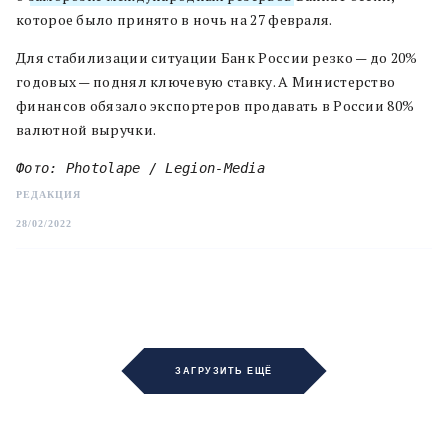
которое было принято в ночь на 27 февраля.
Для стабилизации ситуации Банк России резко — до 20%
годовых — поднял ключевую ставку. А Министерство
финансов обязало экспортеров продавать в России 80%
валютной выручки.
Фото: Photolape / Legion-Media
РЕДАКЦИЯ
28/02/2022
ЗАГРУЗИТЬ ЕЩЁ