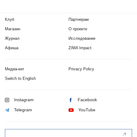
Клуб
Партнерам
Магазин
О проекте
Журнал
Исследование
Афиша
ZIMA Impact
Медиа-кит
Privacy Policy
Switch to English
Instagram
Facebook
Telegram
YouTube