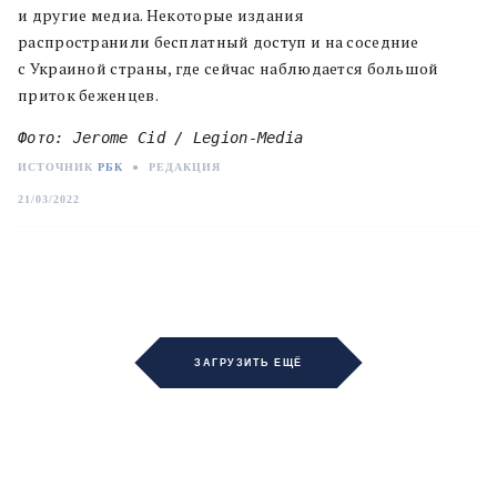
и другие медиа. Некоторые издания
распространили бесплатный доступ и на соседние
с Украиной страны, где сейчас наблюдается большой
приток беженцев.
Фото: Jerome Cid / Legion-Media
ИСТОЧНИК
РБК
●
РЕДАКЦИЯ
21/03/2022
ЗАГРУЗИТЬ ЕЩЁ