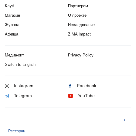
Клуб
Партнерам
Магазин
О проекте
Журнал
Исследование
Афиша
ZIMA Impact
Медиа-кит
Privacy Policy
Switch to English
Instagram
Facebook
Telegram
YouTube
Ресторан