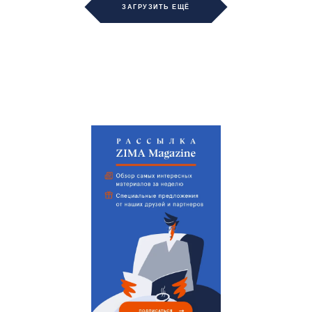
ЗАГРУЗИТЬ ЕЩЁ