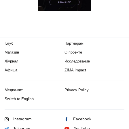
Клуб
Партнерам
Магазин
О проекте
Журнал
Исследование
Афиша
ZIMA Impact
Медиа-кит
Privacy Policy
Switch to English
Instagram
Facebook
Telegram
YouTube