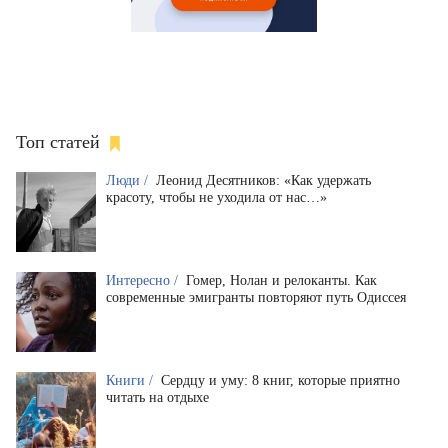
Топ статей
Люди /
Леонид Десятников: «Как удержать
красоту, чтобы не уходила от нас…»
Интересно /
Гомер, Нолан и релоканты. Как
современные эмигранты повторяют путь Одиссея
Книги /
Сердцу и уму: 8 книг, которые приятно
читать на отдыхе