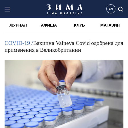
EN
ЖУРНАЛ
АФИША
КЛУБ
МАГАЗИН
COVID-19 /
Вакцина Valneva Covid одобрена для
применения в Великобритании