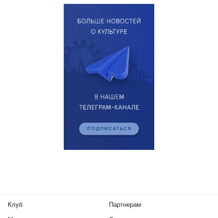
Клуб
Партнерам