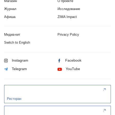
Магазин
О проекте
Журнал
Исследование
Афиша
ZIMA Impact
Медиа-кит
Privacy Policy
Switch to English
Instagram
Facebook
Telegram
YouTube
Ресторан