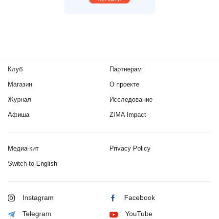
Клуб
Партнерам
Магазин
О проекте
Журнал
Исследование
Афиша
ZIMA Impact
Медиа-кит
Privacy Policy
Switch to English
Instagram
Facebook
Telegram
YouTube