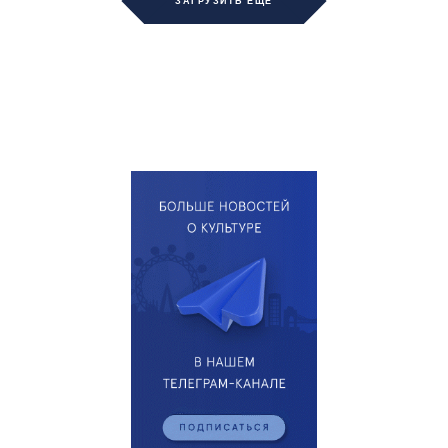
ЗАГРУЗИТЬ ЕЩЁ