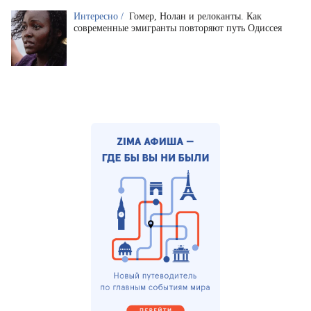
Интересно /
Гомер, Нолан и релоканты. Как
современные эмигранты повторяют путь Одиссея