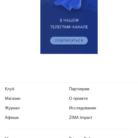
Клуб
Партнерам
Магазин
О проекте
Журнал
Исследование
Афиша
ZIMA Impact