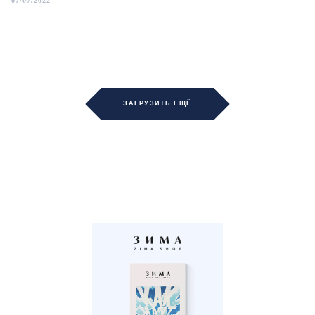
07/07/2022
ЗАГРУЗИТЬ ЕЩЁ