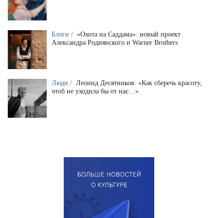
Блоги /
«Охота на Саддама»: новый проект
Александра Роднянского и Warner Brothers
Люди /
Леонид Десятников: «Как сберечь красоту,
чтоб не уходила бы от нас…»