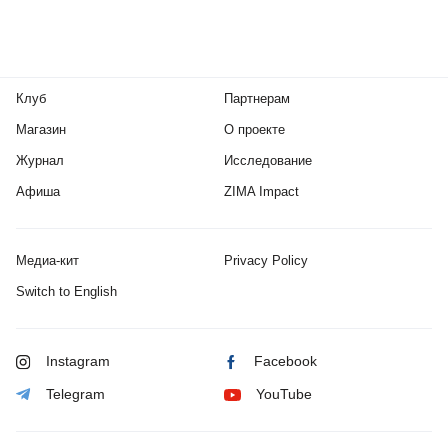
Клуб
Партнерам
Магазин
О проекте
Журнал
Исследование
Афиша
ZIMA Impact
Медиа-кит
Privacy Policy
Switch to English
Instagram
Facebook
Telegram
YouTube