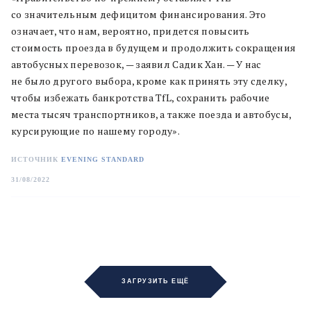
со значительным дефицитом финансирования. Это
означает, что нам, вероятно, придется повысить
стоимость проезда в будущем и продолжить сокращения
автобусных перевозок, — заявил Садик Хан. — У нас
не было другого выбора, кроме как принять эту сделку,
чтобы избежать банкротства TfL, сохранить рабочие
места тысяч транспортников, а также поезда и автобусы,
курсирующие по нашему городу».
ИСТОЧНИК
EVENING STANDARD
31/08/2022
ЗАГРУЗИТЬ ЕЩЁ