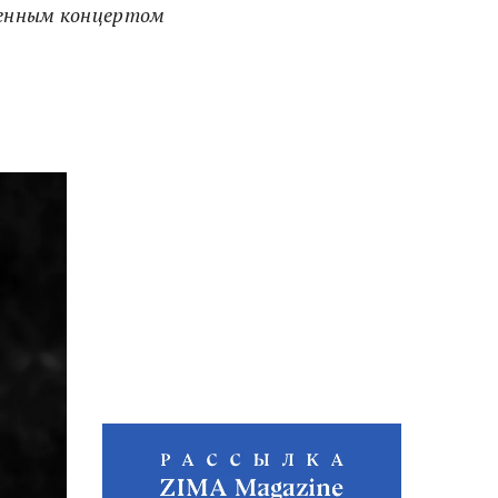
оенным концертом