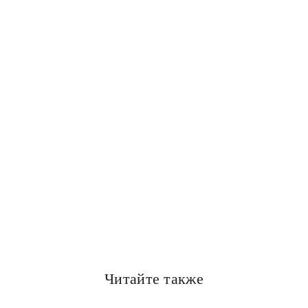
Читайте также