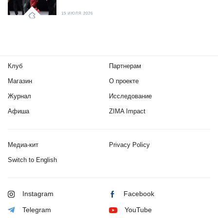
15 ИЮЛЯ 2026
Клуб
Партнерам
Магазин
О проекте
Журнал
Исследование
Афиша
ZIMA Impact
Медиа-кит
Privacy Policy
Switch to English
Instagram
Facebook
Telegram
YouTube