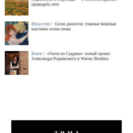
проводить лето
Искусство /
Сезон диалогов: главные мировые
выставки осени-зимы
Блоги /
«Охота на Саддама»: новый проект
Александра Роднянского и Warner Brothers