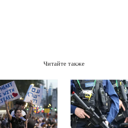
Читайте также