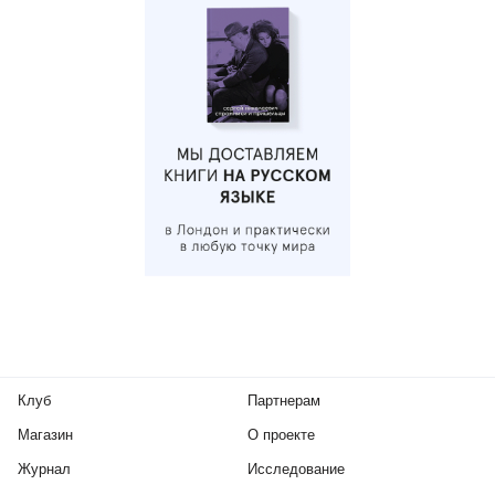
Клуб
Партнерам
Магазин
О проекте
Журнал
Исследование