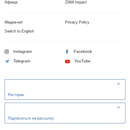
Афиша
ZIMA Impact
Медиа-кит
Privacy Policy
Switch to English
Instagram
Facebook
Telegram
YouTube
Ресторан
Подписаться на рассылку