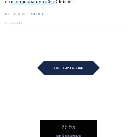
на
официальном сайте
Christie’s.
ИСТОЧНИК
TIMEOUT
06/09/2023
ЗАГРУЗИТЬ ЕЩЁ