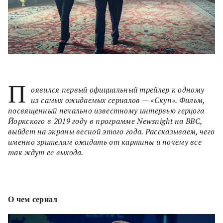
П
оявился первый официальный трейлер к одному
из самых ожидаемых сериалов — «Скуп». Фильм,
посвященный печально известному интервью герцога
Йоркского в 2019 году в программе Newsnight на BBC,
выйдет на экраны весной этого года. Рассказываем, чего
именно зрителям ожидать от картины и почему все
так ждут ее выхода.
О чем сериал