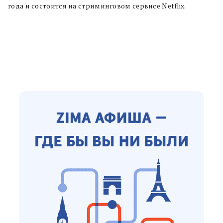
года и состоится на стриминговом сервисе Netflix.