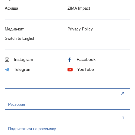
Афиша
ZIMA Impact
Медиа-кит
Privacy Policy
Switch to English
Instagram
Facebook
Telegram
YouTube
Ресторан
Подписаться на рассылку