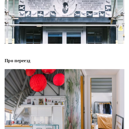
Про переезд