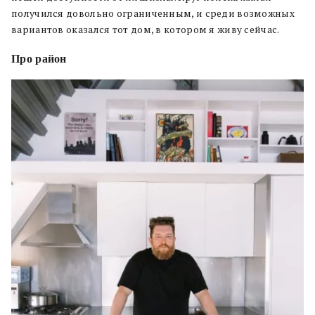
получился довольно ограниченным, и среди возможных
вариантов оказался тот дом, в котором я живу сейчас.
Про район