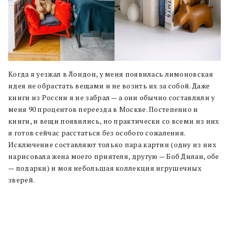
Когда я уезжал в Лондон, у меня появилась лимоновская
идея не обрастать вещами и не возить их за собой. Даже
книги из России я не забрал — а они обычно составляли у
меня 90 процентов переезда в Москве. Постепенно и
книги, и вещи появились, но практически со всеми из них
я готов сейчас расстаться без особого сожаления.
Исключение составляют только пара картин (одну из них
нарисовала жена моего приятеля, другую — Боб Дилан, обе
— подарки) и моя небольшая коллекция игрушечных
зверей.