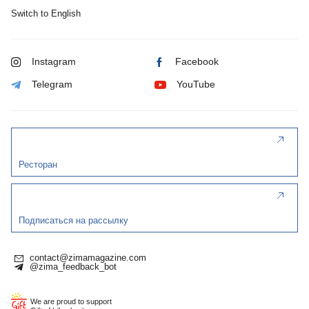
Switch to English
Instagram
Facebook
Telegram
YouTube
Ресторан
Подписаться на рассылку
contact@zimamagazine.com
@zima_feedback_bot
We are proud to support