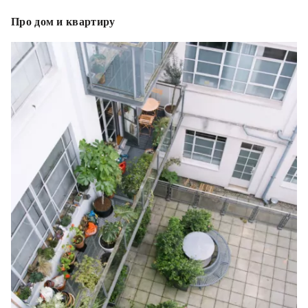
Про дом и квартиру