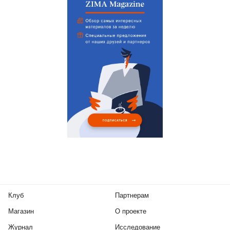
Клуб
Партнерам
Магазин
О проекте
Журнал
Исследование