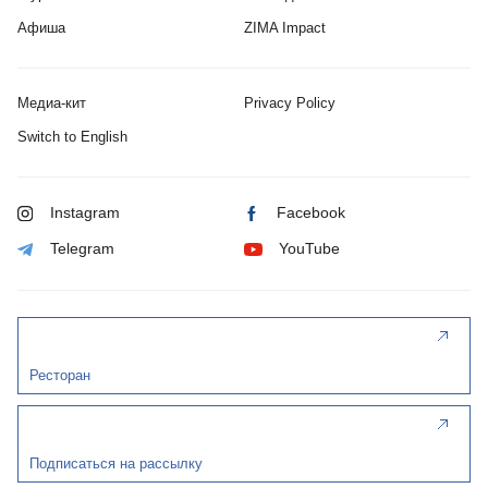
Афиша
ZIMA Impact
Медиа-кит
Privacy Policy
Switch to English
Instagram
Facebook
Telegram
YouTube
Ресторан
Подписаться на рассылку