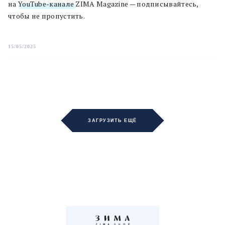
на
YouTube-канале
ZIMA Magazine — подписывайтесь,
чтобы не пропустить.
15/05/2025
ЗАГРУЗИТЬ ЕЩЁ